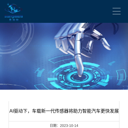
AI驱动下，车载新一代传感器将助力智能汽车更快发展
日期：2023-10-14