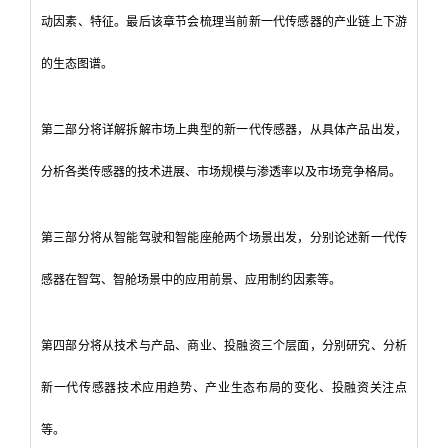
动因素、特征。最后该章节会梳理当前新一代传感器的产业链上下游
的生态图谱。
第二部分将详解拆解市场上典型的新一代传感器，从具体产品出发，
分析各类传感器的技术进展、市场规模与渗透率以及市场竞争格局。
第三部分将从智能驾驶和智能座舱两个场景出发，分别论述新一代传
感器在智驾、智舱场景中的应用前景、应用制约因素等。
第四部分将从技术与产品、商业、投融资三个层面，分别研究、分析
新一代传感器技术应用趋势、产业生态布局的变化、投融资关注点
等。