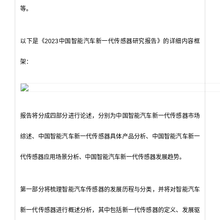
等。
以下是《2023中国智能汽车新一代传感器研究报告》的详细内容框
架：
报告将分成四部分进行论述，分别为中国智能汽车新一代传感器市场
综述、中国智能汽车新一代传感器具体产品分析、中国智能汽车新一
代传感器应用场景分析、中国智能汽车新一代传感器发展趋势。
第一部分将梳理智能汽车传感器的发展历程与分类，并将对智能汽车
新一代传感器进行概述分析，其中包括新一代传感器的定义、发展驱