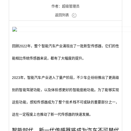
作者：超级管理员
返回列表
回顾2022年，整个智能汽车产业涌现出了一批新型传感器，它们的性
能相比传统传感器来说，都有了大幅度的提升。
2023年，智能汽车产业进入了量产阶段，不少车企纷纷推出了更高级
别的智能驾驶功能，以及体验感更好的智能座舱功能。为了能够实现
这些功能，感知传感器成为了整个技术栈不可或缺的重要部分之一，
这在一定程度上也推动了新一代传感器的快速发展。
智能时代，新一代传感器将成为汽车不可替代