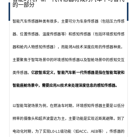
的一部分
智能汽车传感器种类有很多，主要可分为车身传感器（包括压力传感
器、位置传感器、温度传感器等）和感知传感器（包括环境感知传感
器和舱内人物感知传感器），而能将AI技术深度应用的传感器种类，
主要聚焦于智驾场景中的环境感知传感器以及智舱场景中的感知交互
类传感器。
亿欧智库定义，智能汽车新一代传感器是指在智能驾驶和
智能座舱场景中，需要应用AI技术来处理深度信息的感知传感器。
以智能驾驶场景为例，在燃油车时期，环境感知传感器主要是以低分
辨率的摄像头和超声波雷达为主，主要功能是实现近距离避障。到了
电动化时期，为了实现L0-L1级功能（如ACC、AEB等），传感器的