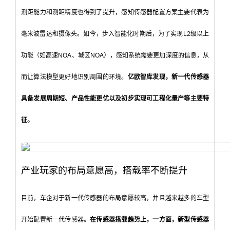
测距能力和测距精度也得到了提升，感知传感器配置方案主要代表为
毫米波雷达和摄像头。如今，步入智能化时期后，为了实现L2级以上
功能（如高速NOA、城区NOA），感知系统需要更加深度的信息，从
而让算法模型更好地识别周围的环境。
亿欧智库发现，新一代传感器
具备发展周期短、产品性能更优以及初步实现可工程化量产等主要特
征。
产业玩家的布局意愿高，搭载率不断提升
目前，车企对于新一代传感器的布局意愿较高，并且越来越多的车型
开始配置新一代传感器。
在传感器搭载趋势上，一方面，新型传感器