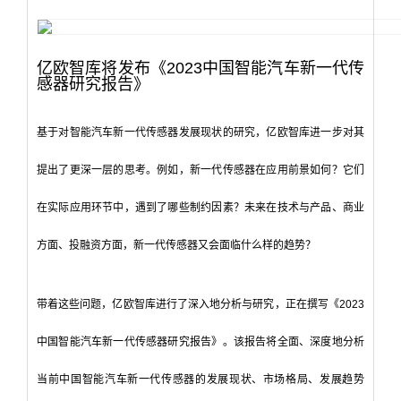
亿欧智库将发布《2023中国智能汽车新一代传
感器研究报告》
基于对智能汽车新一代传感器发展现状的研究，亿欧智库进一步对其
提出了更深一层的思考。例如，新一代传感器在应用前景如何？它们
在实际应用环节中，遇到了哪些制约因素？未来在技术与产品、商业
方面、投融资方面，新一代传感器又会面临什么样的趋势？
带着这些问题，亿欧智库进行了深入地分析与研究，正在撰写《2023
中国智能汽车新一代传感器研究报告》。该报告将全面、深度地分析
当前中国智能汽车新一代传感器的发展现状、市场格局、发展趋势