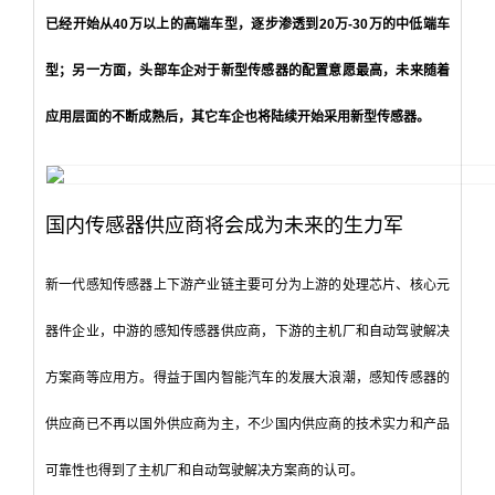
已经开始从40万以上的高端车型，逐步渗透到20万-30万的中低端车
型；另一方面，头部车企对于新型传感器的配置意愿最高，未来随着
应用层面的不断成熟后，其它车企也将陆续开始采用新型传感器。
国内传感器供应商将会成为未来的生力军
新一代感知传感器上下游产业链主要可分为上游的处理芯片、核心元
器件企业，中游的感知传感器供应商，下游的主机厂和自动驾驶解决
方案商等应用方。得益于国内智能汽车的发展大浪潮，感知传感器的
供应商已不再以国外供应商为主，不少国内供应商的技术实力和产品
可靠性也得到了主机厂和自动驾驶解决方案商的认可。