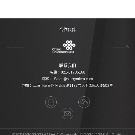
合作伙伴
联系我们
电话：021-61735168
邮箱：
Sales@starrymicro.com
地址：上海市嘉定区阿克苏路1187号大卫国际大厦502室
沪ICP备2023038445号-1
Copyright © 2022-2023 All Rights