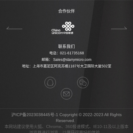
合作伙伴
联系我们
电话：021-61735168
邮箱：
Sales@starrymicro.com
地址：上海市嘉定区阿克苏路1187号大卫国际大厦502室
沪ICP备2023038445号-1
Copyright © 2022-2023 All Rights
Reserved.
本网站建议使用火狐、Chrome、360极速模式、IE10-11及以上版本
浏览器进行浏览，以便获得更好的体验。